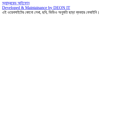
অ্যান্ড্রয়েড
আইফোন
Developed & Maintainance by DEON IT
এই ওয়েবসাইটের কোনো লেখা, ছবি, ভিডিও অনুমতি ছাড়া ব্যবহার বেআইনি।