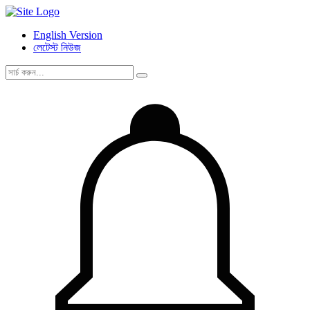
English Version
লেটেস্ট নিউজ