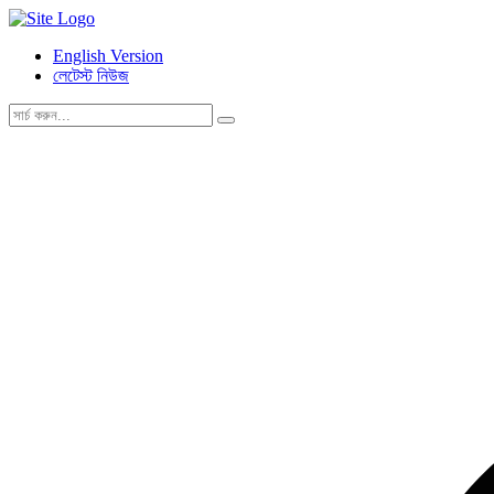
English Version
লেটেস্ট নিউজ