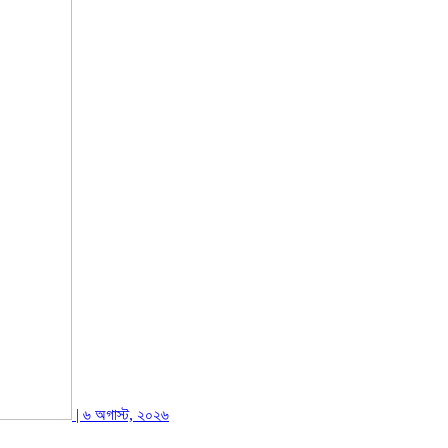
| ৬ অগাস্ট, ২০২৬