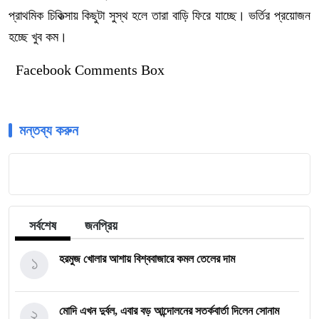
প্রাথমিক চিকিত্সায় কিছুটা সুস্থ হলে তারা বাড়ি ফিরে যাচ্ছে। ভর্তির প্রয়োজন
হচ্ছে খুব কম।
Facebook Comments Box
মন্তব্য করুন
সর্বশেষ
জনপ্রিয়
১
হরমুজ খোলার আশায় বিশ্ববাজারে কমল তেলের দাম
২
মোদি এখন দুর্বল, এবার বড় আন্দোলনের সতর্কবার্তা দিলেন সোনাম