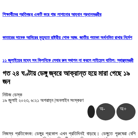
শিক্ষার্থীদের প্রতিবছর একটি করে গাছ লাগানোর আহ্বান প্রধানমন্ত্রীর
কাতারের সাবেক আমিরের মৃত্যুতে রাষ্ট্রীয় শোক আজ, জাতীয় পতাকা অর্ধনমিত রাখার নির্দেশ
১১ জুলাইয়ের মধ্যে সব ক্লিনিকে লেবার রুম স্থাপন না করলে লাইসেন্স বাতিল: স্বাস্থ্যমন্ত্রী
গত ২৪ ঘণ্টায় ডেঙ্গু জ্বরে আক্রান্ত হয়ে মারা গেছে ১৯
জন
নিউজ ডেস্ক
১৯ জুলাই ২০২৩, ৬:২১ অপরাহ্ন
|
অনলাইন সংস্করণ
অ-
অ+
নিজস্ব প্রতিবেদক: ডেঙ্গুর প্রকোপ এখন প্রতিদিনই বাড়ছে। ডেঙ্গুতে পুরুষেরা বেশি