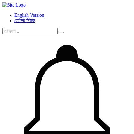
English Version
লেটেস্ট নিউজ