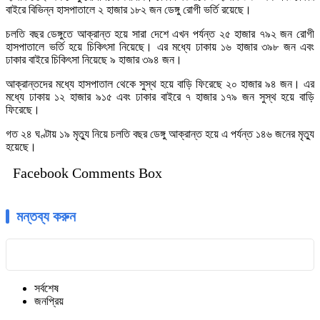
বাইরে বিভিন্ন হাসপাতালে ২ হাজার ১৮২ জন ডেঙ্গু রোগী ভর্তি রয়েছে।
চলতি বছর ডেঙ্গুতে আক্রান্ত হয়ে সারা দেশে এখন পর্যন্ত ২৫ হাজার ৭৯২ জন রোগী
হাসপাতালে ভর্তি হয়ে চিকিৎসা নিয়েছে। এর মধ্যে ঢাকায় ১৬ হাজার ৩৯৮ জন এবং
ঢাকার বাইরে চিকিৎসা নিয়েছে ৯ হাজার ৩৯৪ জন।
আক্রান্তদের মধ্যে হাসপাতাল থেকে সুস্থ হয়ে বাড়ি ফিরেছে ২০ হাজার ৯৪ জন। এর
মধ্যে ঢাকায় ১২ হাজার ৯১৫ এবং ঢাকার বাইরে ৭ হাজার ১৭৯ জন সুস্থ হয়ে বাড়ি
ফিরেছে।
গত ২৪ ঘণ্টায় ১৯ মৃত্যু নিয়ে চলতি বছর ডেঙ্গু আক্রান্ত হয়ে এ পর্যন্ত ১৪৬ জনের মৃত্যু
হয়েছে।
Facebook Comments Box
মন্তব্য করুন
সর্বশেষ
জনপ্রিয়