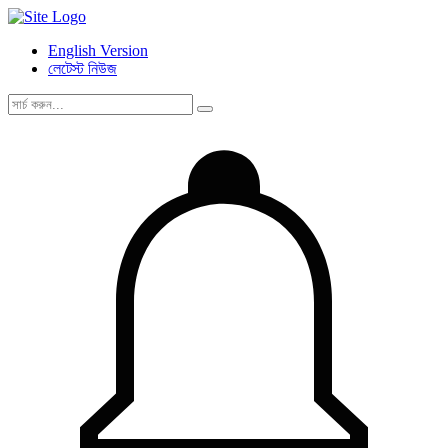
English Version
লেটেস্ট নিউজ