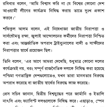
রবিবার বলেন, ‘আমি বিশ্বাস করি না যে বিশ্বের কোনো দেশ
আওয়ামী লীগের কার্যক্রম নিষিদ্ধ করায় তাতে দুঃখ প্রকাশ
করবে।’
শফিকুল আলম বলেন, এই নিষেধাজ্ঞা জাতীয় নিরাপত্তা ও
সার্বভৌমত্ব রক্ষা, জুলাই আন্দোলনের কর্মীদের নিরাপত্তা নিশ্চিত
করা এবং আন্তর্জাতিক অপরাধ ট্রাইব্যুনালের বাদী ও সাক্ষীদের
নিরাপত্তার স্বার্থে প্রয়োজন ছিল।
তিনি বলেন, ‘এর আগে আমরা দেখেছি, শুধুমাত্র কোনো দলের
কার্যক্রমই নয়, বরং সম্পূর্ণ রাজনৈতিক দলকে নিষিদ্ধ করা হয়েছে
পশ্চিমা গণতান্ত্রিক দেশগুলোতেও, যখন তারা মানবতার বিরুদ্ধে
অপরাধ করেছে বা জাতীয় স্বার্থের বিরুদ্ধে কাজ করেছে।
প্রেস সচিব জানান, দ্বিতীয় বিশ্বযুদ্ধের পরে জার্মানি ও ইতালি
নাৎসি এবং ফ্যাসিস্ট দলগুলোকে নিষিদ্ধ করে। এছাড়াও, স্পেন