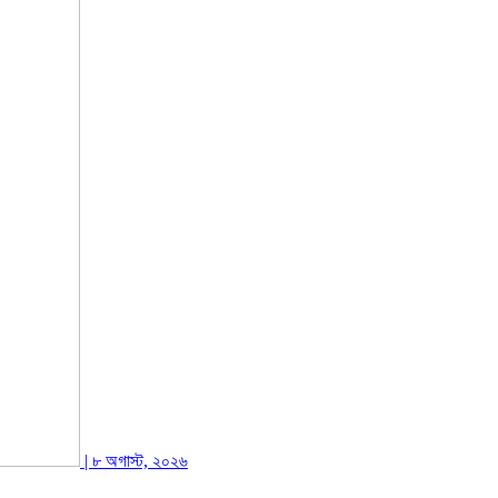
| ৮ অগাস্ট, ২০২৬