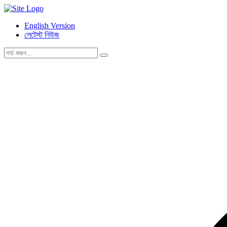
English Version
লেটেস্ট নিউজ