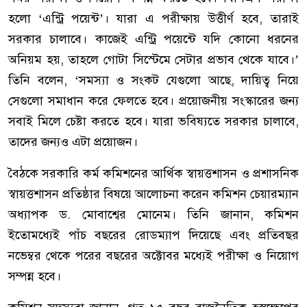
হলো ‘এন্ট্রি পয়েন্ট’। যারা এ পরীক্ষায় উত্তীর্ণ হবে, তারাই
সরকার চালাবে। কাজেই এন্ট্রি পয়েন্টে যদি কোনো ধরনের
অনিয়ম হয়, তাহলে গোটা সিস্টেমে সেটার প্রভাব থেকে যাবে।’
তিনি বলেন, ‘সমস্যা ও সংকট যেগুলো আছে, দায়িত্ব নিয়ে
সেগুলো সমাধান করে ফেলতে হবে। প্রয়োজনীয় সংস্কারের জন্য
সবাই মিলে চেষ্টা করতে হবে। যারা ভবিষ্যতে সরকার চালাবে,
তাদের জন্যও এটা প্রয়োজন।
বৈঠকে সরকারি কর্ম কমিশনের আর্থিক স্বায়ত্তশাসন ও প্রশাসনিক
স্বায়ত্তশাসন প্রতিষ্ঠার বিষয়ে আলোচনা করেন কমিশন চেয়ারম্যান
অধ্যাপক ড. মোবাশ্বের মোনেম। তিনি জানান, কমিশন
ইতোমধ্যেই পাঁচ বছরের রোডম্যাপ দিয়েছে এবং প্রতিবছর
নভেম্বর থেকে পরের বছরের অক্টোবর মধ্যেই পরীক্ষা ও নিয়োগ
সম্পন্ন হবে।