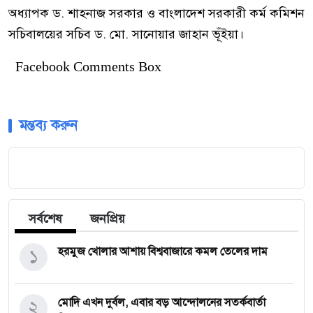
অধ্যাপক ড. শাহনাজ সরকার ও বাংলাদেশ সরকারী কর্ম কমিশন
সচিবালয়ের সচিব ড. মো. সানোয়ার জাহান ভূঁইয়া।
Facebook Comments Box
মন্তব্য করুন
সর্বশেষ
জনপ্রিয়
১
হরমুজ খোলার আশায় বিশ্ববাজারে কমল তেলের দাম
২
মোদি এখন দুর্বল, এবার বড় আন্দোলনের সতর্কবার্তা