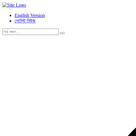
English Version
লেটেস্ট নিউজ