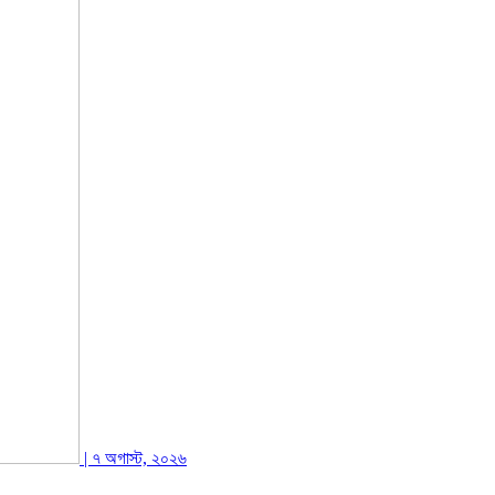
| ৭ অগাস্ট, ২০২৬