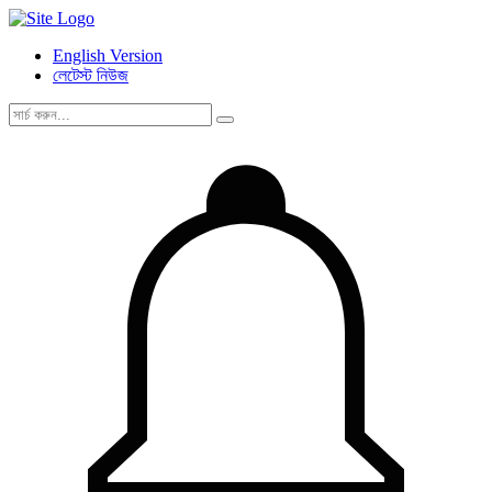
English Version
লেটেস্ট নিউজ