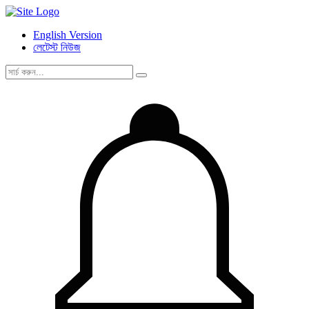
English Version
লেটেস্ট নিউজ