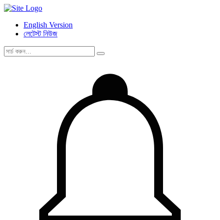
English Version
লেটেস্ট নিউজ