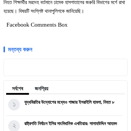
নিহত শিক্ষার্থীর মরদেহ বর্তমানে ঢামেক হাসপাতালের জরুরি বিভাগের মর্গে রাখা
হয়েছে। বিষয়টি সংশ্লিষ্ট থানাপুলিশকে জানিয়েছি।
Facebook Comments Box
মন্তব্য করুন
সর্বশেষ
জনপ্রিয়
১
যুদ্ধবিরতির উদ্যোগের মধ্যেও গাজায় ইসরাইলি হামলা, নিহত ৮
২
রাষ্ট্রপতি নির্বাচন ইসির সাংবিধানিক এখতিয়ার: সালাহউদ্দিন আহমদ