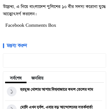
উল্লেখ্য, এ নিয়ে বাংলাদেশ পুলিশের ১০ বীর সদস্য করোনা যুদ্ধে
আত্মোৎসর্গ করলেন।
Facebook Comments Box
মন্তব্য করুন
সর্বশেষ
জনপ্রিয়
১
হরমুজ খোলার আশায় বিশ্ববাজারে কমল তেলের দাম
২
মোদি এখন দুর্বল, এবার বড় আন্দোলনের সতর্কবার্তা