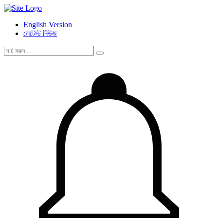
English Version
লেটেস্ট নিউজ