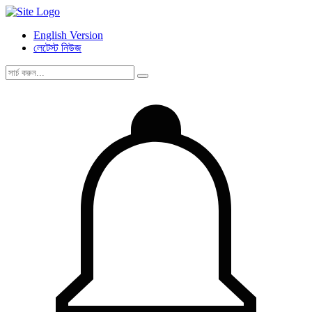
English Version
লেটেস্ট নিউজ