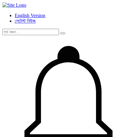
English Version
লেটেস্ট নিউজ