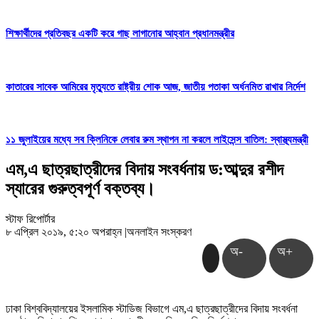
শিক্ষার্থীদের প্রতিবছর একটি করে গাছ লাগানোর আহ্বান প্রধানমন্ত্রীর
কাতারের সাবেক আমিরের মৃত্যুতে রাষ্ট্রীয় শোক আজ, জাতীয় পতাকা অর্ধনমিত রাখার নির্দেশ
১১ জুলাইয়ের মধ্যে সব ক্লিনিকে লেবার রুম স্থাপন না করলে লাইসেন্স বাতিল: স্বাস্থ্যমন্ত্রী
এম,এ ছাত্রছাত্রীদের বিদায় সংবর্ধনায় ড:আব্দুর রশীদ
স্যারের গুরুত্বপূর্ণ বক্তব্য।
স্টাফ রিপোর্টার
৮ এপ্রিল ২০১৯, ৫:২০ অপরাহ্ন
|
অনলাইন সংস্করণ
অ-
অ+
ঢাকা বিশ্ববিদ্যালয়ের ইসলামিক স্টাডিজ বিভাগে এম,এ ছাত্রছাত্রীদের বিদায় সংবর্ধনা