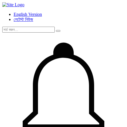
English Version
লেটেস্ট নিউজ