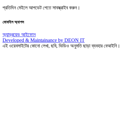
প্রতিদিন মেইলে আপডেট পেতে সাবস্ক্রাইব করুন।
মোবাইল অ্যাপস
অ্যান্ড্রয়েড
আইফোন
Developed & Maintainance by DEON IT
এই ওয়েবসাইটের কোনো লেখা, ছবি, ভিডিও অনুমতি ছাড়া ব্যবহার বেআইনি।