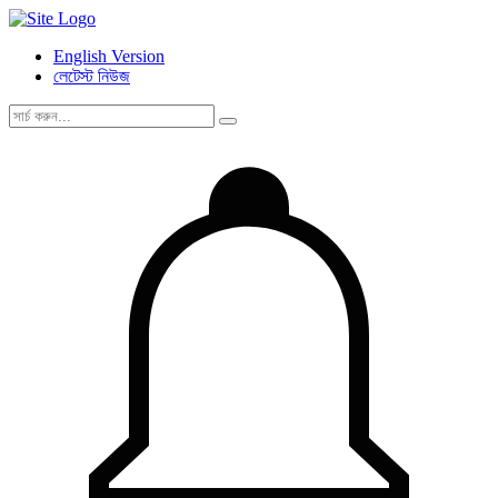
English Version
লেটেস্ট নিউজ