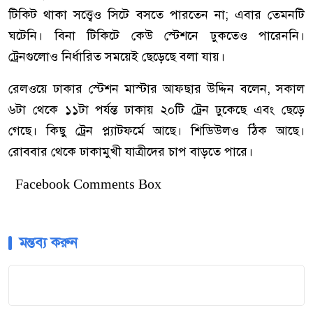
টিকিট থাকা সত্ত্বেও সিটে বসতে পারতেন না; এবার তেমনটি
ঘটেনি। বিনা টিকিটে কেউ স্টেশনে ঢুকতেও পারেননি।
ট্রেনগুলোও নির্ধারিত সময়েই ছেড়েছে বলা যায়।
রেলওয়ে ঢাকার স্টেশন মাস্টার আফছার উদ্দিন বলেন, সকাল
৬টা থেকে ১১টা পর্যন্ত ঢাকায় ২০টি ট্রেন ঢুকেছে এবং ছেড়ে
গেছে। কিছু ট্রেন প্ল্যাটফর্মে আছে। শিডিউলও ঠিক আছে।
রোববার থেকে ঢাকামুখী যাত্রীদের চাপ বাড়তে পারে।
Facebook Comments Box
মন্তব্য করুন