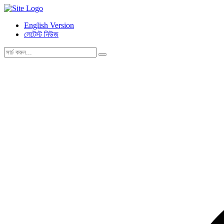
English Version
লেটেস্ট নিউজ