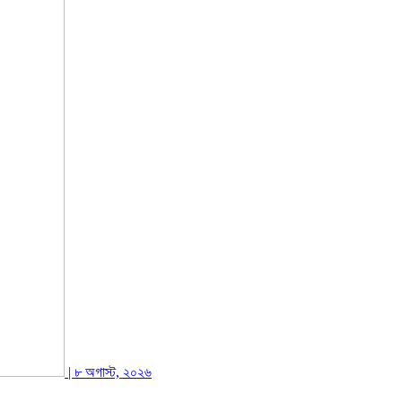
| ৮ অগাস্ট, ২০২৬