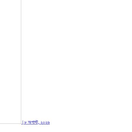
| ৮ অগাস্ট, ২০২৬