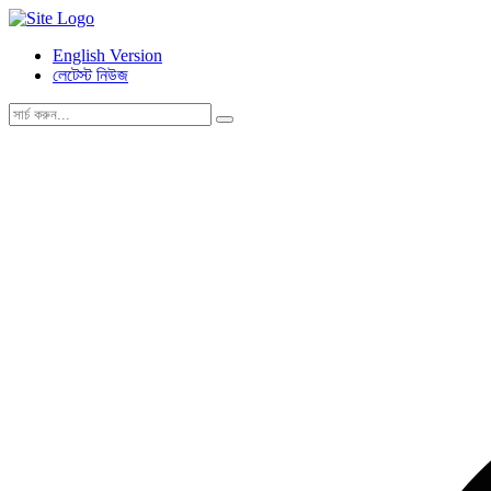
English Version
লেটেস্ট নিউজ