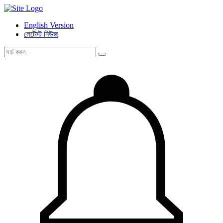
English Version
লেটেস্ট নিউজ