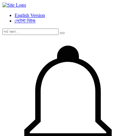
English Version
লেটেস্ট নিউজ