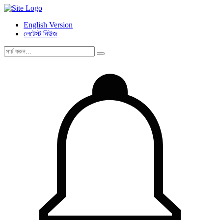
English Version
লেটেস্ট নিউজ