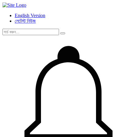
English Version
লেটেস্ট নিউজ