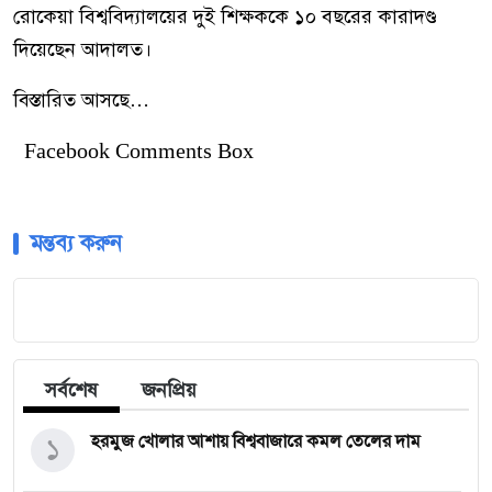
রোকেয়া বিশ্ববিদ্যালয়ের দুই শিক্ষককে ১০ বছরের কারাদণ্ড
দিয়েছেন আদালত।
বিস্তারিত আসছে…
Facebook Comments Box
মন্তব্য করুন
সর্বশেষ
জনপ্রিয়
১
হরমুজ খোলার আশায় বিশ্ববাজারে কমল তেলের দাম