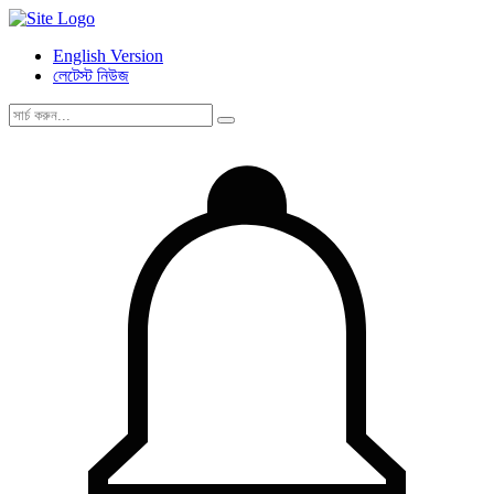
English Version
লেটেস্ট নিউজ