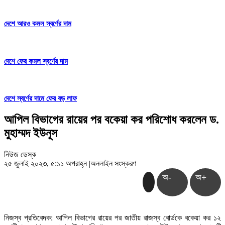
দেশে আরও কমল স্বর্ণের দাম
দেশে ফের কমল স্বর্ণের দাম
দেশে স্বর্ণের দামে ফের বড় লাফ
আপিল বিভাগের রায়ের পর বকেয়া কর পরিশোধ করলেন ড.
মুহাম্মদ ইউনূস
নিউজ ডেস্ক
২৫ জুলাই ২০২৩, ৫:১১ অপরাহ্ন
|
অনলাইন সংস্করণ
অ-
অ+
নিজস্ব প্রতিবেদক: আপিল বিভাগের রায়ের পর জাতীয় রাজস্ব বোর্ডকে বকেয়া কর ১২