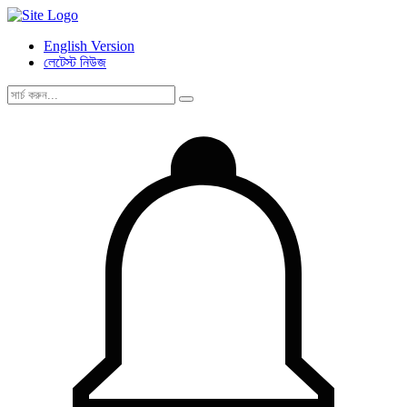
English Version
লেটেস্ট নিউজ