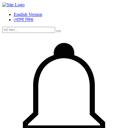
English Version
লেটেস্ট নিউজ