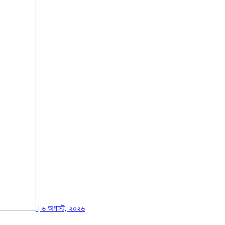
| ৬ অগাস্ট, ২০২৬