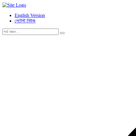
English Version
লেটেস্ট নিউজ