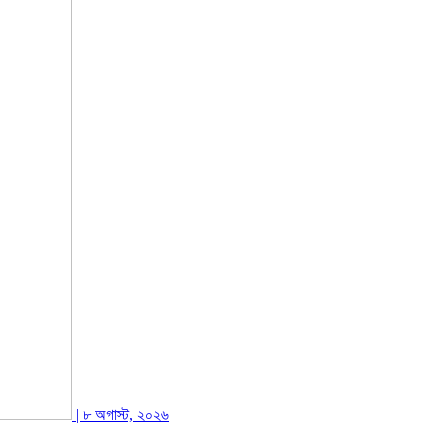
| ৮ অগাস্ট, ২০২৬