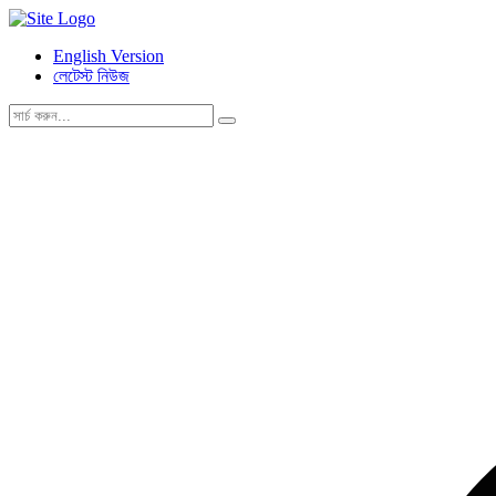
English Version
লেটেস্ট নিউজ