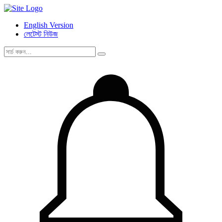
English Version
লেটেস্ট নিউজ