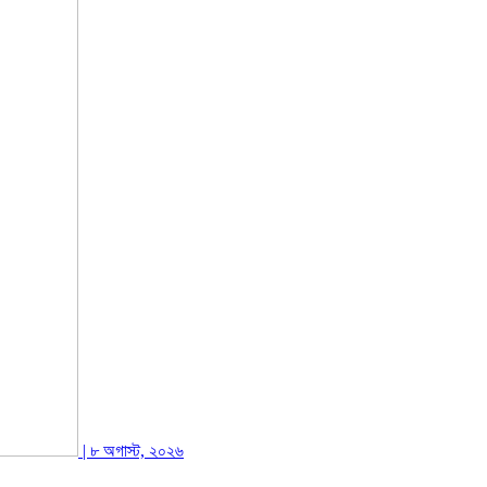
| ৮ অগাস্ট, ২০২৬