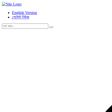
English Version
লেটেস্ট নিউজ