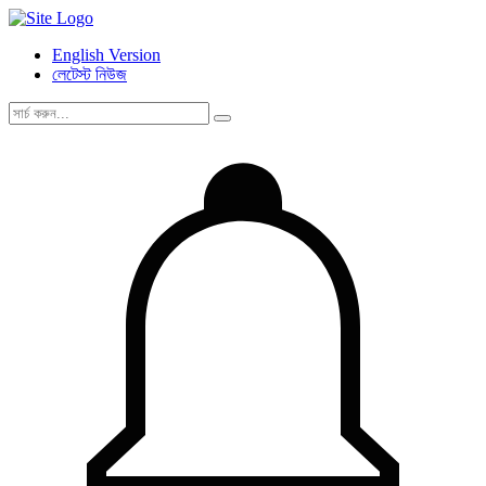
English Version
লেটেস্ট নিউজ