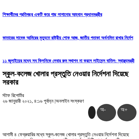
শিক্ষার্থীদের প্রতিবছর একটি করে গাছ লাগানোর আহ্বান প্রধানমন্ত্রীর
কাতারের সাবেক আমিরের মৃত্যুতে রাষ্ট্রীয় শোক আজ, জাতীয় পতাকা অর্ধনমিত রাখার নির্দেশ
১১ জুলাইয়ের মধ্যে সব ক্লিনিকে লেবার রুম স্থাপন না করলে লাইসেন্স বাতিল: স্বাস্থ্যমন্ত্রী
স্কুল-কলেজ খোলার প্রস্তুতি নেওয়ার নির্দেশনা দিয়েছে
সরকার
স্টাফ রিপোর্টার
২৬ জানুয়ারী ২০২১, ৪:১৬ পূর্বাহ্ন
|
অনলাইন সংস্করণ
অ-
অ+
আগামী ৪ ফেব্রুয়ারির মধ্যে স্কুল-কলেজ খোলার প্রস্তুতি নেওয়ার নির্দেশনা দিয়েছে