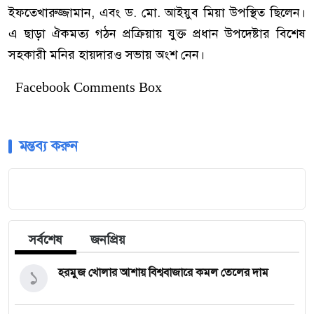
ইফতেখারুজ্জামান, এবং ড. মো. আইয়ুব মিয়া উপস্থিত ছিলেন।
এ ছাড়া ঐকমত্য গঠন প্রক্রিয়ায় যুক্ত প্রধান উপদেষ্টার বিশেষ
সহকারী মনির হায়দারও সভায় অংশ নেন।
Facebook Comments Box
মন্তব্য করুন
সর্বশেষ
জনপ্রিয়
১
হরমুজ খোলার আশায় বিশ্ববাজারে কমল তেলের দাম