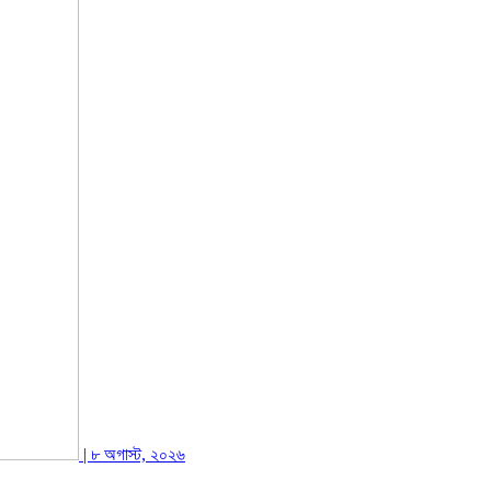
| ৮ অগাস্ট, ২০২৬