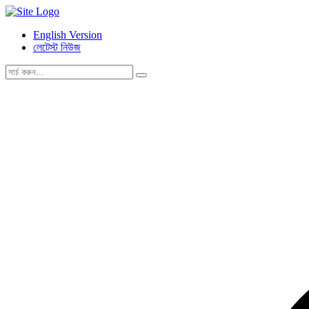
English Version
লেটেস্ট নিউজ