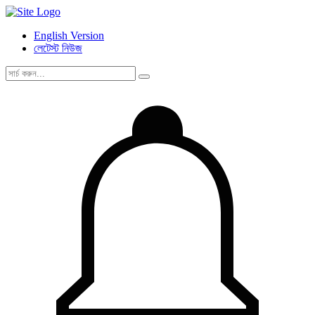
English Version
লেটেস্ট নিউজ