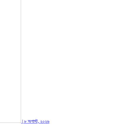
| ৮ অগাস্ট, ২০২৬