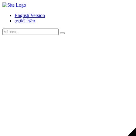
English Version
লেটেস্ট নিউজ