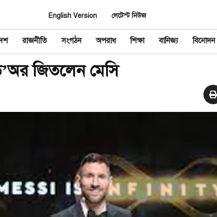
English Version
লেটেস্ট নিউজ
দেশ
রাজনীতি
সংগঠন
অপরাধ
শিক্ষা
বানিজ্য
বিনোদন
 ডি’অর জিতলেন মেসি