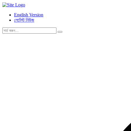
English Version
লেটেস্ট নিউজ