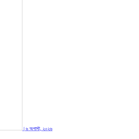
| ৬ অগাস্ট, ২০২৬