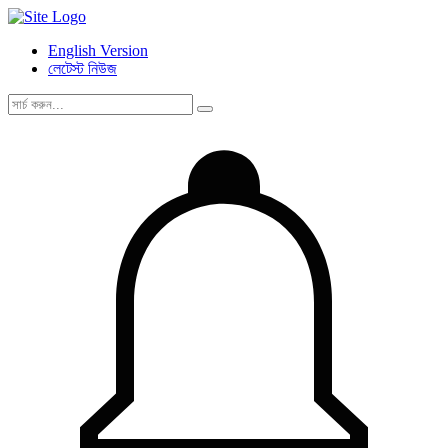
English Version
লেটেস্ট নিউজ