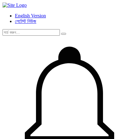
English Version
লেটেস্ট নিউজ