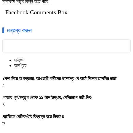
মানভেদে মজুরি ভিন্ন হতে পারে।
Facebook Comments Box
মন্তব্য করুন
সর্বশেষ
জনপ্রিয়
পেশা নিয়ে অপপ্রচার, আওয়ামী কর্মীদের উদ্দেশ্যে যে বার্তা দিলেন তাসনিম জারা
১
গাজায় ধ্বংসস্তূপ থেকে ১৯ লাশ উদ্ধার, বেশিরভাগ নারী-শিশু
২
ব্রাজিলে হেলিকপ্টার বিধ্বস্ত হয়ে নিহত ৪
৩