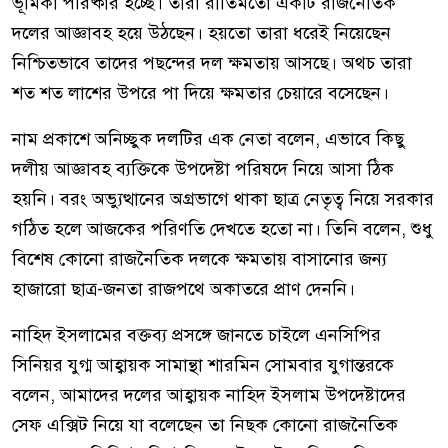
ভূমিকা পরিষ্কার হচ্ছে। তারা রীতিমতো একটি রাজনৈতিক
দলের আজ্ঞাবহ হয়ে উঠছেন। হয়তো তারা ধরেই নিয়েছেন
নিশ্চিতভাবে তাদের পছন্দের দল ক্ষমতায় আসছে। অথচ তারা
শত শত লাশের উপরে পা দিয়ে ক্ষমতার চেয়ারে বসেছেন।
নাম প্রকাশে অনিচ্ছুক দলটির এক নেতা বলেন, এভাবে কিছু
দলীয় আজ্ঞাবহ ব্যক্তিকে উপদেষ্টা পরিষদে নিয়ে আসা ঠিক
হয়নি। বরং অভ্যুত্থানের অগ্রভাগে থাকা ছাত্র নেতৃত্ব নিয়ে সরকার
গঠিত হলে আজকের পরিণতি দেখতে হতো না। তিনি বলেন, শুধু
বিশেষ কোনো রাজনৈতিক দলকে ক্ষমতায় বাসানোর জন্য
হাজারো ছাত্র-জনতা রাজপথে অকাতরে প্রাণ দেননি।
নাহিদ ইসলামের বক্তব্য প্রসঙ্গে জানতে চাইলে এনসিপির
সিনিয়র যুগ্ম আহ্বায়ক সামান্থা শারমিন সোমবার যুগান্তরকে
বলেন, আমাদের দলের আহ্বায়ক নাহিদ ইসলাম উপদেষ্টাদের
সেফ এক্সিট নিয়ে যা বলেছেন তা নিছক কোনো রাজনৈতিক