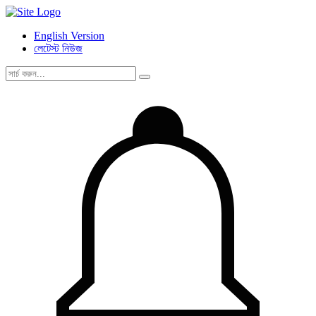
English Version
লেটেস্ট নিউজ