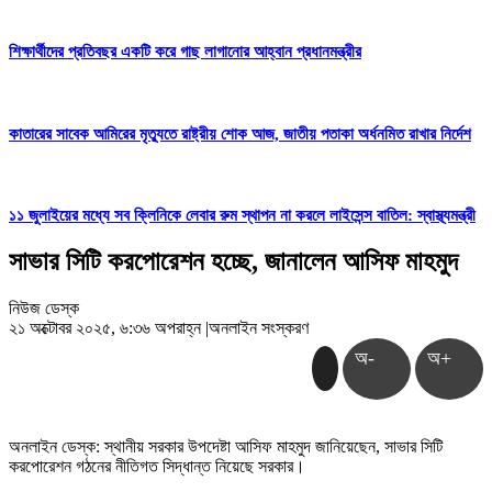
শিক্ষার্থীদের প্রতিবছর একটি করে গাছ লাগানোর আহ্বান প্রধানমন্ত্রীর
কাতারের সাবেক আমিরের মৃত্যুতে রাষ্ট্রীয় শোক আজ, জাতীয় পতাকা অর্ধনমিত রাখার নির্দেশ
১১ জুলাইয়ের মধ্যে সব ক্লিনিকে লেবার রুম স্থাপন না করলে লাইসেন্স বাতিল: স্বাস্থ্যমন্ত্রী
সাভার সিটি করপোরেশন হচ্ছে, জানালেন আসিফ মাহমুদ
নিউজ ডেস্ক
২১ অক্টোবর ২০২৫, ৬:৩৬ অপরাহ্ন
|
অনলাইন সংস্করণ
অ-
অ+
অনলাইন ডেস্ক: স্থানীয় সরকার উপদেষ্টা আসিফ মাহমুদ জানিয়েছেন, সাভার সিটি
করপোরেশন গঠনের নীতিগত সিদ্ধান্ত নিয়েছে সরকার।