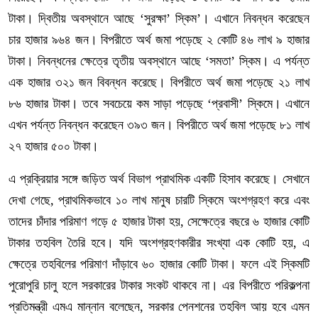
টাকা। দ্বিতীয় অবস্থানে আছে ‘সুরক্ষা’ স্কিম’। এখানে নিবন্ধন করেছেন
চার হাজার ৯৬৪ জন। বিপরীতে অর্থ জমা পড়েছে ২ কোটি ৪৬ লাখ ৯ হাজার
টাকা। নিবন্ধনের ক্ষেত্রে তৃতীয় অবস্থানে আছে ‘সমতা’ স্কিম। এ পর্যন্ত
এক হাজার ৩২১ জন বিবন্ধন করেছে। বিপরীতে অর্থ জমা পড়েছে ২১ লাখ
৮৬ হাজার টাকা। তবে সবচেয়ে কম সাড়া পড়েছে ‘প্রবাসী’ স্কিমে। এখানে
এখন পর্যন্ত নিবন্ধন করেছেন ৩৯৩ জন। বিপরীতে অর্থ জমা পড়েছে ৮১ লাখ
২৭ হাজার ৫০০ টাকা।
এ প্রক্রিয়ার সঙ্গে জড়িত অর্থ বিভাগ প্রাথমিক একটি হিসাব করেছে। সেখানে
দেখা গেছে, প্রাথমিকভাবে ১০ লাখ মানুষ চারটি স্কিমে অংশগ্রহণ করে এবং
তাদের চাঁদার পরিমাণ গড়ে ৫ হাজার টাকা হয়, সেক্ষেত্রে বছরে ৬ হাজার কোটি
টাকার তহবিল তৈরি হবে। যদি অংশগ্রহণকারীর সংখ্যা এক কোটি হয়, এ
ক্ষেত্রে তহবিলের পরিমাণ দাঁড়াবে ৬০ হাজার কোটি টাকা। ফলে এই স্কিমটি
পুরোপুরি চালু হলে সরকারের টাকার সংকট থাকবে না। এর বিপরীতে পরিকল্পনা
প্রতিমন্ত্রী এমএ মান্নান বলেছেন, সরকার পেনশনের তহবিল আয় হবে এমন