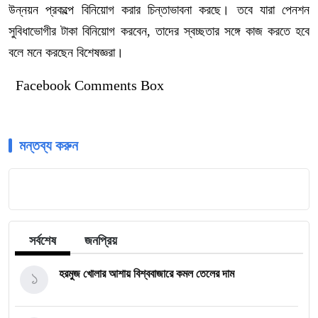
উন্নয়ন প্রকল্পে বিনিয়োগ করার চিন্তাভাবনা করছে। তবে যারা পেনশন
সুবিধাভোগীর টাকা বিনিয়োগ করবেন, তাদের স্বচ্ছতার সঙ্গে কাজ করতে হবে
বলে মনে করছেন বিশেষজ্ঞরা।
Facebook Comments Box
মন্তব্য করুন
সর্বশেষ
জনপ্রিয়
১
হরমুজ খোলার আশায় বিশ্ববাজারে কমল তেলের দাম