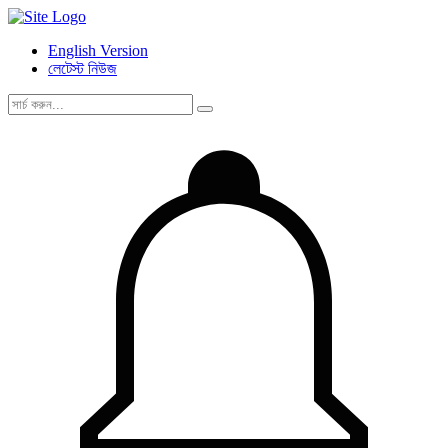
English Version
লেটেস্ট নিউজ