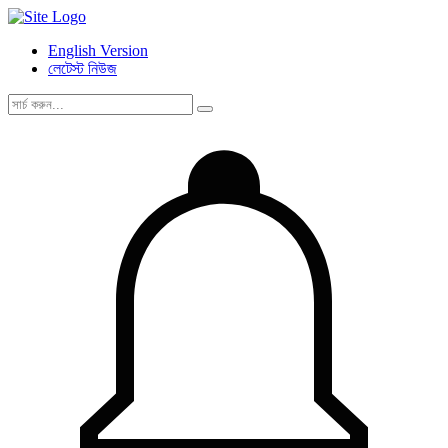
English Version
লেটেস্ট নিউজ