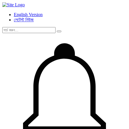
English Version
লেটেস্ট নিউজ