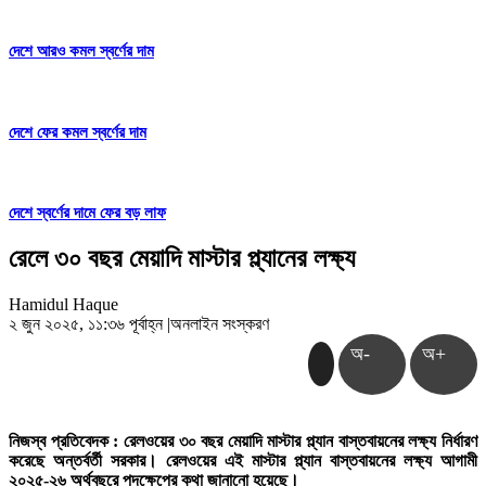
দেশে আরও কমল স্বর্ণের দাম
দেশে ফের কমল স্বর্ণের দাম
দেশে স্বর্ণের দামে ফের বড় লাফ
রেলে ৩০ বছর মেয়াদি মাস্টার প্ল্যানের লক্ষ্য
Hamidul Haque
২ জুন ২০২৫, ১১:৩৬ পূর্বাহ্ন
|
অনলাইন সংস্করণ
অ-
অ+
নিজস্ব প্রতিবেদক : রেলওয়ের ৩০ বছর মেয়াদি মাস্টার প্ল্যান বাস্তবায়নের লক্ষ্য নির্ধারণ
করেছে অন্তর্বর্তী সরকার। রেলওয়ের এই মাস্টার প্ল্যান বাস্তবায়নের লক্ষ্য আগামী
২০২৫-২৬ অর্থবছরে পদক্ষেপের কথা জানানো হয়েছে।