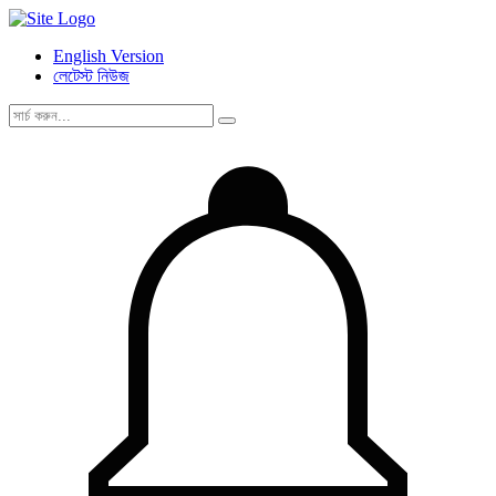
English Version
লেটেস্ট নিউজ